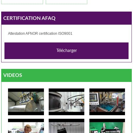
CERTIFICATION AFAQ
Attestation AFNOR certification ISO9001
VIDEOS