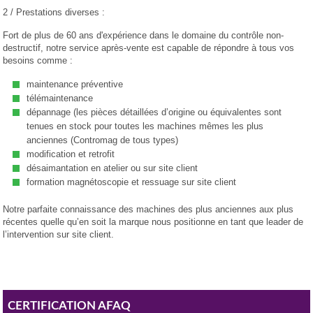
2 / Prestations diverses :
Fort de plus de 60 ans d'expérience dans le domaine du contrôle non-
destructif, notre service après-vente est capable de répondre à tous vos
besoins comme :
maintenance préventive
télémaintenance
dépannage (les pièces détaillées d’origine ou équivalentes sont
tenues en stock pour toutes les machines mêmes les plus
anciennes (Contromag de tous types)
modification et retrofit
désaimantation en atelier ou sur site client
formation magnétoscopie et ressuage sur site client
Notre parfaite connaissance des machines des plus anciennes aux plus
récentes quelle qu’en soit la marque nous positionne en tant que leader de
l’intervention sur site client.
CERTIFICATION AFAQ