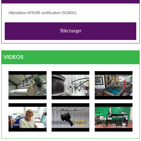
Attestation AFNOR certification ISO9001
VIDEOS