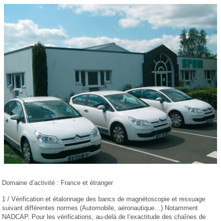
Domaine d’activité : France et étranger
1 / Vérification et étalonnage des bancs de magnétoscopie et ressuage
suivant différentes normes (Automobile, aéronautique…) Notamment
NADCAP. Pour les vérifications, au-delà de l’exactitude des chaînes de