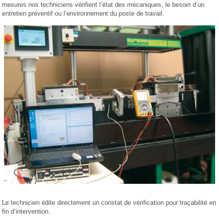
mesures nos techniciens vérifient l’état des mécaniques, le besoin d’un
entretien préventif ou l’environnement du poste de travail.
Le technicien édite directement un constat de vérification pour traçabilité en
fin d’intervention.